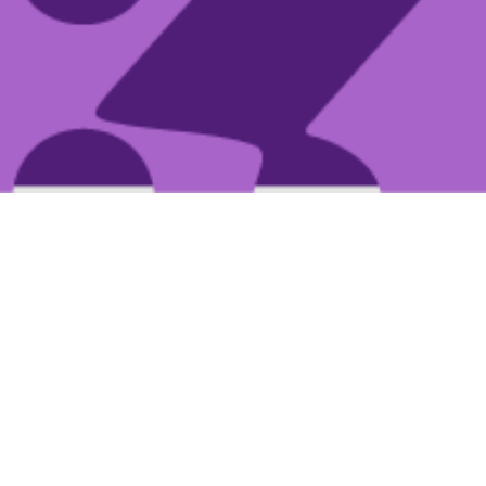
ESTUDIO NIKSEN